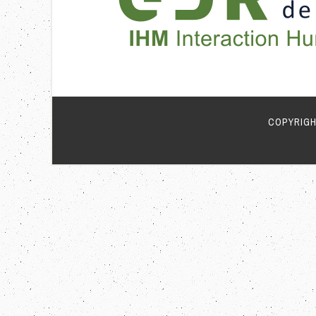
COPYRIGH