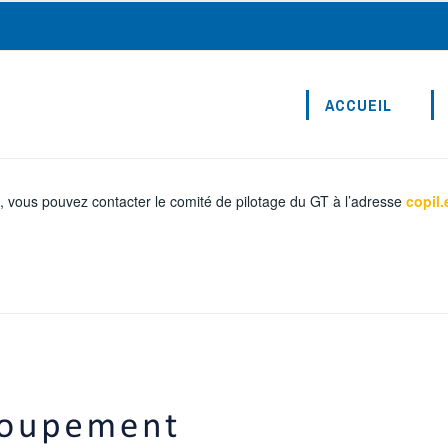
ACCUEIL
 vous pouvez contacter le comité de pilotage du GT à l’adresse
copil