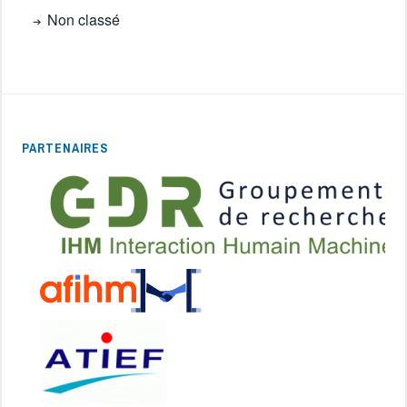
Non classé
PARTENAIRES