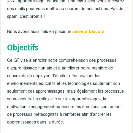
> GT Apprentissage_education. Une fois inscrit, vous recevrez
des mails pour vous mettre au courant de nos actions. Pas de
spam, c’est promis !
Nous avons aussi mis en place un
serveur Discord
.
Objectifs
Ce GT vise à enrichir notre compréhension des processus
d’apprentissage humain et à améliorer notre manière de
concevoir, de déployer, d’étudier et/ou évaluer les
environnements éducatifs et les technologies soutenant non
seulement ces apprentissages, mais également les processus
sous-jacents. La réflexivité sur les apprentissages, la
motivation, l’engagement ou encore les émotions sont autant
de processus métacognitifs à renforcer afin d’ancrer les
apprentissages dans la durée.