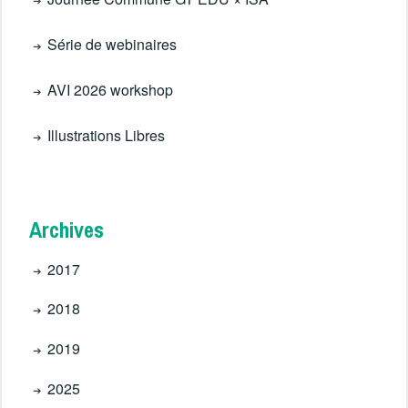
Série de webinaires
AVI 2026 workshop
Illustrations Libres
Archives
2017
2018
2019
2025