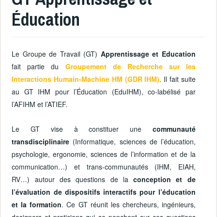
Éducation
Le Groupe de Travail (GT)
Apprentissage et Education
fait partie du
Groupement de Recherche sur les
Interactions Humain-Machine HM (GDR IHM)
. Il fait suite
au GT IHM pour l’Éducation (EduIHM), co-labélisé par
l’AFIHM et l’ATIEF.
Le GT vise à constituer une
communauté
transdisciplinaire
(Informatique, sciences de l’éducation,
psychologie, ergonomie, sciences de l’information et de la
communication…) et trans-communautés (IHM, EIAH,
RV…) autour des questions de la
conception et de
l’évaluation de dispositifs interactifs pour l’éducation
et la formation
. Ce GT réunit les chercheurs, ingénieurs,