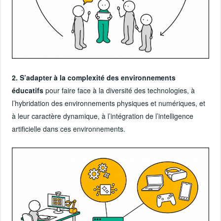
2. S’adapter à la complexité des environnements
éducatifs
pour faire face à la diversité des technologies, à
l’hybridation des environnements physiques et numériques, et
à leur caractère dynamique, à l’intégration de l’intelligence
artificielle dans ces environnements.