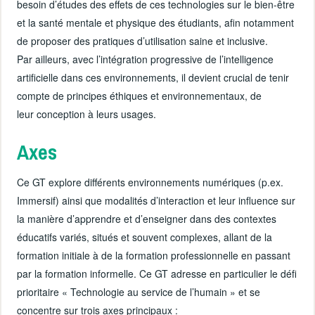
besoin d’études des effets de ces technologies sur le bien-être
et la santé mentale et physique des étudiants, afin notamment
de proposer des pratiques d’utilisation saine et inclusive.
Par ailleurs, avec l’intégration progressive de l’intelligence
artificielle dans ces environnements, il devient crucial de tenir
compte de principes éthiques et environnementaux, de
leur conception à leurs usages.
Axes
Ce GT explore différents environnements numériques (p.ex.
Immersif) ainsi que modalités d’interaction et leur influence sur
la manière d’apprendre et d’enseigner dans des contextes
éducatifs variés, situés et souvent complexes, allant de la
formation initiale à de la formation professionnelle en passant
par la formation informelle. Ce GT adresse en particulier le défi
prioritaire « Technologie au service de l’humain » et se
concentre sur trois axes principaux :