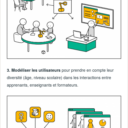
3. Modéliser les utilisateurs
pour prendre en compte leur
diversité (âge, niveau scolaire) dans les interactions entre
apprenants, enseignants et formateurs.