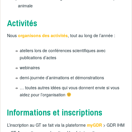
animale
Activités
Nous
organisons des activités
, tout au long de l’année :
ateliers lors de conférences scientifiques avec
publications d’actes
webinaires
demi-journée d’animations et démonstrations
… toutes autres idées qui vous donnent envie si vous
aidez pour l’organisation
Informations et inscriptions
L’inscription au GT se fait via la plateforme
myGDR
> GDR IHM