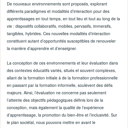
De nouveaux environnements sont proposés, explorant
différents paradigmes et modalités d’interaction pour des
apprentissages en tout temps, en tout lieu et tout au long de la
vie : dispositifs collaboratifs, mobiles, pervasifs, immersifs,
tangibles, hybrides. Ces nouvelles modalités d’interaction
constituent autant d’opportunités susceptibles de renouveler
la manière d’apprendre et d’enseigner.
La conception de ces environnements et leur évaluation dans
des contextes éducatifs variés, situés et souvent complexes,
allant de la formation initiale à de la formation professionnelle
en passant par la formation informelle, soulèvent des défis
majeurs. Ainsi, l’évaluation ne concerne pas seulement
l’atteinte des objectifs pédagogiques définis lors de la
conception, mais également la qualité de l’expérience
d’apprentissage, la promotion du bien-être et l’inclusivité. Sur
le plan sociétal, nous pouvons mettre en avant le