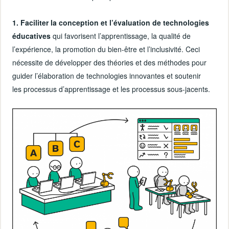
1. Faciliter la conception et l’évaluation de technologies
éducatives
qui favorisent l’apprentissage, la qualité de
l’expérience, la promotion du bien-être et l’inclusivité. Ceci
nécessite de développer des théories et des méthodes pour
guider l’élaboration de technologies innovantes et soutenir
les processus d’apprentissage et les processus sous-jacents.