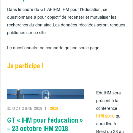
Dans le cadre du GT AFIHM IHM pour l’Education, ce
questionnaire a pour objectif de recenser et mutualiser les
recherches du domaine.Les données récoltées seront rendues
publiques sur ce site
Le questionnaire ne comporte qu’une seule page.
Je participe !
EduIHM sera
présent à la
conférence
11 OCTOBRE 2018
2018
IHM 2018
qui
GT « IHM pour l’éducation »
aura lieu à
– 23 octobre IHM 2018
Brest du 23 au