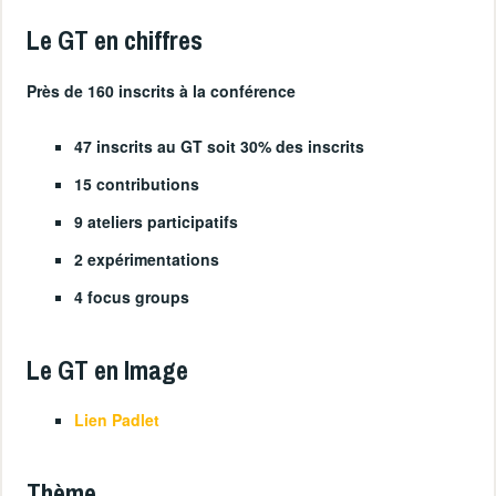
Le GT en chiffres
Près de 160 inscrits à la conférence
47 inscrits au GT soit 30% des inscrits
15 contributions
9 ateliers participatifs
2 expérimentations
4 focus groups
Le GT en Image
Lien Padlet
Thème