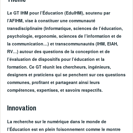
Le GT IHM pour l’Éducation (EduIHM), soutenu par
l’AFIHM, vise à constituer une communauté
transdisciplinaire (Informatique, sciences de l’éducation,
psychologie, ergonomie, sciences de l’information et de
la communication…) et transcommunautés (IHM, EIAH,
RV…) autour des questions de la conception et de
l’évaluation de dispositifs pour l’éducation et la
formation. Ce GT réunit les chercheurs, ingénieurs,
designers et praticiens qui se penchent sur ces questions
communes, profitant et partageant ainsi leurs
compétences, expertises, et savoirs respectifs.
Innovation
La recherche sur le numérique dans le monde de
l’Éducation est en plein foisonnement comme le montre