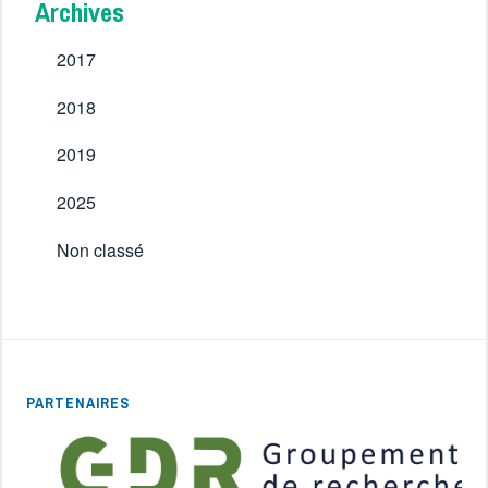
Archives
2017
2018
2019
2025
Non classé
PARTENAIRES