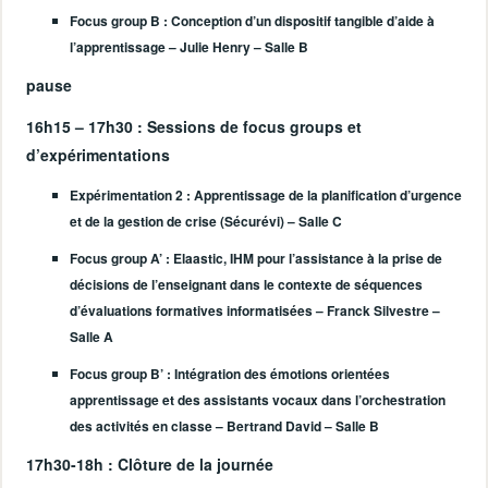
Focus group B :
Conception d’un dispositif tangible d’aide à
l’apprentissage – Julie Henry – Salle B
pause
16h15 – 17h30
: Sessions de focus groups et
d’expérimentations
Expérimentation 2
: Apprentissage de la planification d’urgence
et de la gestion de crise (Sécurévi) – Salle C
Focus group A’
: Elaastic, IHM pour l’assistance à la prise de
décisions de l’enseignant dans le contexte de séquences
d’évaluations formatives informatisées – Franck Silvestre –
Salle A
Focus group B’
: Intégration des émotions orientées
apprentissage et des assistants vocaux dans l’orchestration
des activités en classe – Bertrand David – Salle B
17h30-18h
: Clôture de la journée