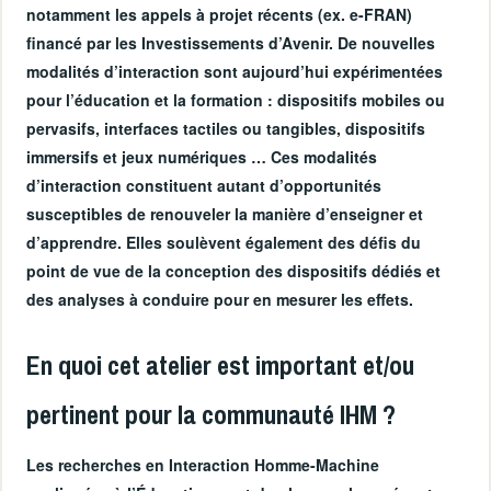
notamment les appels à projet récents (ex. e-FRAN)
financé par les Investissements d’Avenir. De nouvelles
modalités d’interaction sont aujourd’hui expérimentées
pour l’éducation et la formation : dispositifs mobiles ou
pervasifs, interfaces tactiles ou tangibles, dispositifs
immersifs et jeux numériques … Ces modalités
d’interaction constituent autant d’opportunités
susceptibles de renouveler la manière d’enseigner et
d’apprendre. Elles soulèvent également des défis du
point de vue de la conception des dispositifs dédiés et
des analyses à conduire pour en mesurer les effets.
En quoi cet atelier est important et/ou
pertinent pour la communauté IHM ?
Les recherches en Interaction Homme-Machine