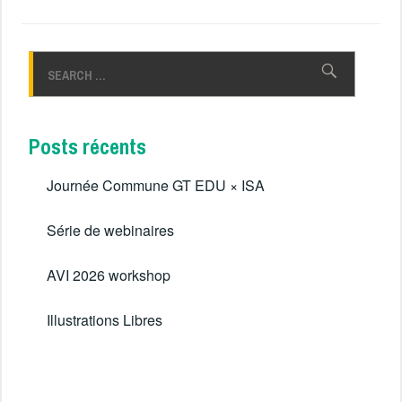
Rechercher :
Posts récents
Journée Commune GT EDU × ISA
Série de webinaires
AVI 2026 workshop
Illustrations Libres