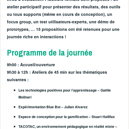
atelier participatif pour présenter des résultats, des outils
ou tous supports (même en cours de conception), un
focus group, un test utilisateurs-experts, une démo de
prototypes, … 15 propositions ont été retenues pour une
journée riche en interactions !
Programme de la journée
9h00
: Accueil/ouverture
9h30 à 12h
: Ateliers de 45 min sur les thématiques
suivantes :
Les technologies positives pour l’apprentissage – Gaëlle
Molinari
Expérimentation Blue Bot – Julian Alvarez
Espace de conception pour la gamification – Stuart Hallifax
TACOTAC, un environnement pédagogique en réalité mixte –