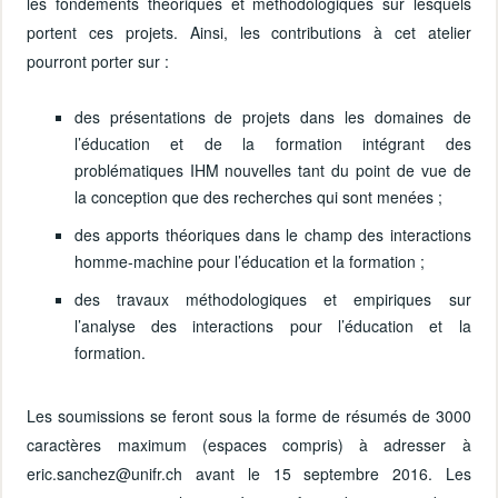
les fondements théoriques et méthodologiques sur lesquels
portent ces projets. Ainsi, les contributions à cet atelier
pourront porter sur :
des présentations de projets dans les domaines de
l’éducation et de la formation intégrant des
problématiques IHM nouvelles tant du point de vue de
la conception que des recherches qui sont menées ;
des apports théoriques dans le champ des interactions
homme-machine pour l’éducation et la formation ;
des travaux méthodologiques et empiriques sur
l’analyse des interactions pour l’éducation et la
formation.
Les soumissions se feront sous la forme de résumés de 3000
caractères maximum (espaces compris) à adresser à
eric.sanchez@unifr.ch avant le 15 septembre 2016. Les