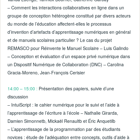
– Comment les interactions collaboratives en ligne dans un
groupe de conception hétérogène constitué par divers acteurs
du monde de l’éducation affectent-elles le processus
d’invention d’artefacts d’apprentissage numériques en général
et de manuels scolaires particulier ? Le cas du projet
REMASCO pour Réinvente le Manuel Scolaire – Luis Galindo
– Conception et évaluation d’un espace privé numérique dans
un Dispositif Numérique de Collaboration (DNC) – Carolina
Gracia-Moreno, Jean-François Cerisier
14:00 – 15:00 :
Présentation des papiers, suivie d’une
discussion
– IntuiScript : le cahier numérique pour le suivi et l’aide à
l’apprentissage de l’écriture à l’école – Nathalie Girarda,
Damien Simonnetb, Mickaël Renaultb et Éric Anquetilb
– L’apprentissage de la programmation par des étudiants
novices : étude de l’adéquation entre concepts, outils d’aide à