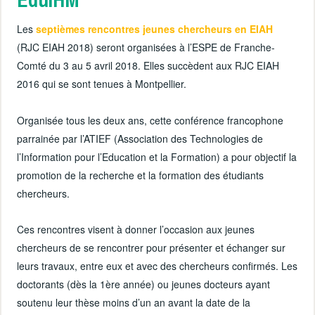
Les
septièmes rencontres jeunes chercheurs en EIAH
(RJC EIAH 2018) seront organisées à l’ESPE de Franche-
Comté du 3 au 5 avril 2018. Elles succèdent aux RJC EIAH
2016 qui se sont tenues à Montpellier.
Organisée tous les deux ans, cette conférence francophone
parrainée par l’ATIEF (Association des Technologies de
l’Information pour l’Education et la Formation) a pour objectif la
promotion de la recherche et la formation des étudiants
chercheurs.
Ces rencontres visent à donner l’occasion aux jeunes
chercheurs de se rencontrer pour présenter et échanger sur
leurs travaux, entre eux et avec des chercheurs confirmés. Les
doctorants (dès la 1ère année) ou jeunes docteurs ayant
soutenu leur thèse moins d’un an avant la date de la