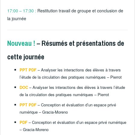
17:00 – 17:30 :
Restitution travail de groupe et conclusion de
la journée
Nouveau !
– Résumés et présentations de
cette journée
PPT PDF
– Analyser les interactions des élèves à travers
l’étude de la circulation des pratiques numériques – Pierrot
DOC
– Analyser les interactions des élèves à travers l’étude
de la circulation des pratiques numériques – Pierrot
PPT PDF
– Conception et évaluation d’un espace privé
numérique – Gracia-Moreno
PDF
– Conception et évaluation d’un espace privé numérique
– Gracia-Moreno