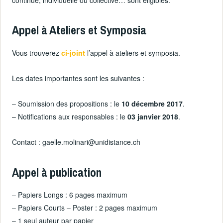
continue, individuelle ou collective… sont éligibles.
Appel à Ateliers et Symposia
Vous trouverez
ci-joint
l’appel à ateliers et symposia.
Les dates importantes sont les suivantes :
– Soumission des propositions : le
10 décembre 2017
.
– Notifications aux responsables : le
03 janvier 2018
.
Contact : gaelle.molinari@unidistance.ch
Appel à publication
– Papiers Longs : 6 pages maximum
– Papiers Courts – Poster : 2 pages maximum
– 1 seul auteur par papier