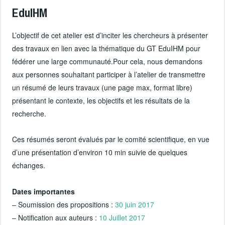
EduIHM
L’objectif de cet atelier est d’inciter les chercheurs à présenter
des travaux en lien avec la thématique du GT EduIHM pour
fédérer une large communauté.Pour cela, nous demandons
aux personnes souhaitant participer à l’atelier de transmettre
un résumé de leurs travaux (une page max, format libre)
présentant le contexte, les objectifs et les résultats de la
recherche.
Ces résumés seront évalués par le comité scientifique, en vue
d’une présentation d’environ 10 min suivie de quelques
échanges.
Dates importantes
– Soumission des propositions :
30 juin 2017
– Notification aux auteurs :
10 Juillet 2017