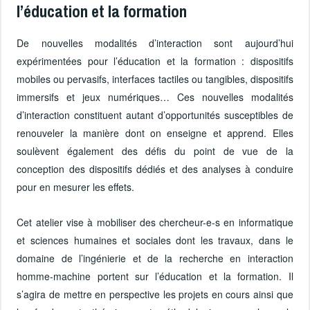
l’éducation et la formation
De nouvelles modalités d’interaction sont aujourd’hui
expérimentées pour l’éducation et la formation : dispositifs
mobiles ou pervasifs, interfaces tactiles ou tangibles, dispositifs
immersifs et jeux numériques… Ces nouvelles modalités
d’interaction constituent autant d’opportunités susceptibles de
renouveler la manière dont on enseigne et apprend. Elles
soulèvent également des défis du point de vue de la
conception des dispositifs dédiés et des analyses à conduire
pour en mesurer les effets.
Cet atelier vise à mobiliser des chercheur-e-s en informatique
et sciences humaines et sociales dont les travaux, dans le
domaine de l’ingénierie et de la recherche en interaction
homme-machine portent sur l’éducation et la formation. Il
s’agira de mettre en perspective les projets en cours ainsi que