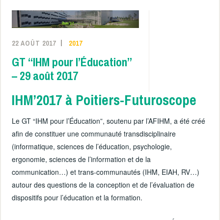
22 AOÛT 2017
2017
GT “IHM pour l’Éducation”
– 29 août 2017
IHM’2017 à Poitiers-Futuroscope
Le GT “IHM pour l’Éducation”, soutenu par l’AFIHM, a été créé
afin de constituer une communauté transdisciplinaire
(informatique, sciences de l’éducation, psychologie,
ergonomie, sciences de l’information et de la
communication…) et trans-communautés (IHM, EIAH, RV…)
autour des questions de la conception et de l’évaluation de
dispositifs pour l’éducation et la formation.