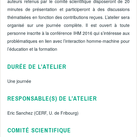
auteurs retenus par le comité scientifique disposeront de 20
minutes de présentation et participeront à des discussions
thématisées en fonction des contributions reçues. L’atelier sera
organisé sur une journée complète. Il est ouvert à toute
personne inscrite à la conférence IHM 2016 qui s’intéresse aux
problématiques en lien avec l’interaction homme-machine pour
l’éducation et la formation
DURÉE DE L’ATELIER
Une journée
RESPONSABLE(S) DE L’ATELIER
Eric Sanchez (CERF, U. de Fribourg)
COMITÉ SCIENTIFIQUE