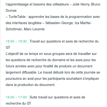
l’apprentissage et besoins des utilisateurs – Julie Henry, Bruno
Dumas
– TurtleTable : apprendre les bases de la programmation avec
des interfaces tangibles – Sébastien George, Iza Marfisi-
Schottman, Marc Leconte
15:00 – 15:30 :
Travail sur questions et axes de recherche du
GT
L’objectif de ce temps en sous-groupes sera de travailler sur
les questions de recherche du domaine et les axes pour les
futurs années avec pour finalité de produire un document
largement diffusable. Le travail débuté lors de cette journée se
poursuivra an aval pour les participants souhaitant s’impliquer
dans la production du document.
16:00 – 17:00 :
Suite travail sur questions et axes de
recherche du GT