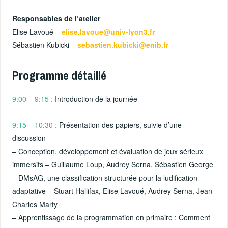
Responsables de l’atelier
Elise Lavoué –
elise.lavoue@univ-lyon3.fr
Sébastien Kubicki –
sebastien.kubicki@enib.fr
Programme détaillé
9:00 – 9:15 :
Introduction de la journée
9:15 – 10:30 :
Présentation des papiers, suivie d’une
discussion
– Conception, développement et évaluation de jeux sérieux
immersifs – Guillaume Loup, Audrey Serna, Sébastien George
– DMsAG, une classification structurée pour la ludification
adaptative – Stuart Hallifax, Elise Lavoué, Audrey Serna, Jean-
Charles Marty
– Apprentissage de la programmation en primaire : Comment