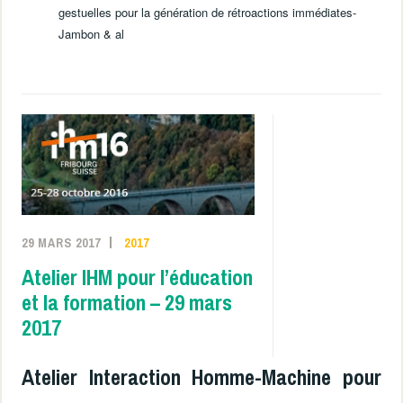
gestuelles pour la génération de rétroactions immédiates-
Jambon & al
29 MARS 2017
2017
Atelier IHM pour l’éducation
et la formation – 29 mars
2017
Atelier Interaction Homme-Machine pour