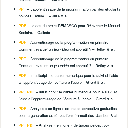
PPT
– L’apprentissage de la programmation par des étudiants
novices : étude… – Julie & al.
PDF
– Le cas du projet REMASCO pour Réinvente le Manuel
Scolaire. – Galindo
PDF
– Apprentissage de la programmation en primaire :
Comment évaluer un jeu vidéo collaboratif ? – Reffay & al.
PPT
– Apprentissage de la programmation en primaire :
Comment évaluer un jeu vidéo collaboratif ? – Reffay & al.
PDF
– IntuiScript : le cahier numérique pour le suivi et l’aide
à l’apprentissage de l’écriture à l’école – Girard & al.
PPT PDF
– IntuiScript : le cahier numérique pour le suivi et
l’aide à l’apprentissage de l’écriture à l’école – Girard & al.
PDF
– Analyse « en ligne » de traces perceptivo-gestuelles
pour la génération de rétroactions immédiates- Jambon & al
PPT PDF
– Analyse « en ligne » de traces perceptivo-