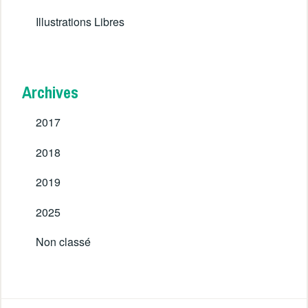
Illustrations Libres
Archives
2017
2018
2019
2025
Non classé