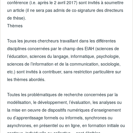
conférence (i.e. après le 2 avril 2017) sont invités à soumettre
un article (il ne sera pas admis de co-signature des directeurs
de thèse).
Thèmes
Tous les jeunes chercheurs travaillant dans les différentes
disciplines concernées par le champ des EIAH (sciences de
l’éducation, sciences du langage, informatique, psychologie,
sciences de l’information et de la communication, sociologie,
etc.) sont invités à contribuer, sans restriction particulière sur
les thèmes abordés.
Toutes les problématiques de recherche concernées par la
modélisation, le développement, l’évaluation, les analyses ou
la mise en oeuvre de dispositifs numériques d’enseignement
ou d’apprentissage formels ou informels, synchrones ou
asynchrones, en présentiel ou en ligne, en formation initiale ou