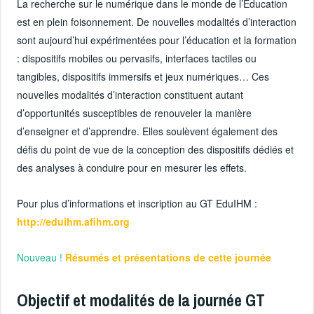
La recherche sur le numérique dans le monde de l’Éducation
est en plein foisonnement. De nouvelles modalités d’interaction
sont aujourd’hui expérimentées pour l’éducation et la formation
: dispositifs mobiles ou pervasifs, interfaces tactiles ou
tangibles, dispositifs immersifs et jeux numériques… Ces
nouvelles modalités d’interaction constituent autant
d’opportunités susceptibles de renouveler la manière
d’enseigner et d’apprendre. Elles soulèvent également des
défis du point de vue de la conception des dispositifs dédiés et
des analyses à conduire pour en mesurer les effets.
Pour plus d’informations et inscription au GT EduIHM :
http://eduihm.afihm.org
Nouveau !
Résumés et présentations de cette journée
Objectif et modalités de la journée GT